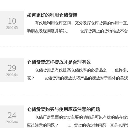
如何更好的利用仓储货架
10
有效地利用仓库空间，充分发挥仓库货架的作用一直是
2020-05
助朋友发现问题并解决。 仓库货架上的货物堆放不合理
仓储货架怎样摆放才是合理有效
29
仓储货架是有效提高仓储效率的必需品之一，但许多人
2020-04
呢？ 仓储货架的摆放技巧产品的摆放对于整体的美观是
仓储货架购买与使用应该注意的问题
24
仓储厂房里面的货架主要的功能是可以有效的储存你需
2020-04
应该注意的问题？ 1、货架的稳定性问题一直是仓库货