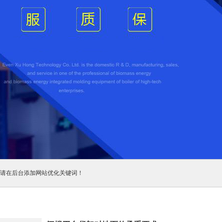
请在后台添加网站优化关键词！