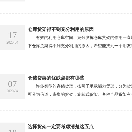
仓库货架得不到充分利用的原因
17
有效的利用仓库空间、充分发挥仓库货架的作用一直以
2020-04
下仓库货架得不到充分利用的原因，希望能找到一个朋友
仓储货架的优缺点都有哪些
07
许多类型的存储货架，按照子承载能力货架，分为货架轻
2020-04
可分为信道，密集的货架，旋转式货架。各种产品货架有
选择货架一定要考虑清楚这五点