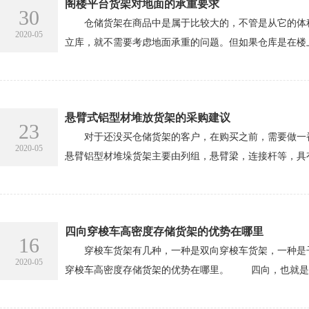
阁楼平台货架对地面的承重要求
30
仓储货架在商品中是属于比较大的，不管是从它的体积
2020-05
立库，就不需要考虑地面承重的问题。但如果仓库是在楼
悬臂式铝型材堆放货架的采购建议
23
对于还没买仓储货架的客户，在购买之前，需要做一
2020-05
悬臂铝型材堆垛货架主要由列组，悬臂梁，连接杆等，具有
四向穿梭车高密度存储货架的优势在哪里
16
穿梭车货架有几种，一种是双向穿梭车货架，一种是子
2020-05
穿梭车高密度存储货架的优势在哪里。 四向，也就是指