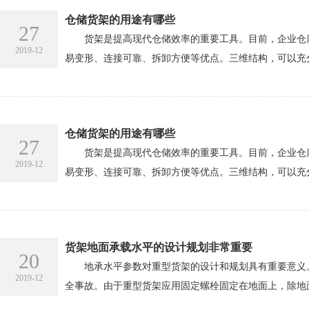
仓储货架的用途有哪些
27
货架是提高现代仓储效率的重要工具。目前，企业仓库
2019-12
易变形、连接可靠、拆卸方便等优点。三维结构，可以充
仓储货架的用途有哪些
27
货架是提高现代仓储效率的重要工具。目前，企业仓库
2019-12
易变形、连接可靠、拆卸方便等优点。三维结构，可以充
货架地面承载水平的设计规划非常重要
20
地承水平参数对重型货架的设计和规划具有重要意义。
2019-12
全事故。由于重型货架应用固定螺栓固定在地面上，除地