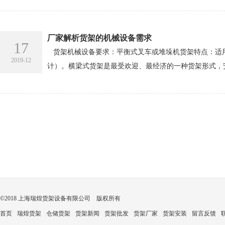
厂家解析货架的机械设备需求
17
货架机械设备要求：平衡式叉车或堆垛机货架特点：适用于
2019-12
计）。横梁式货架是最受欢迎、最经济的一种货架形式，安
©2018 上海瑞煌货架设备有限公司 版权所有
首页
瑞煌货架
仓储货架
货架新闻
货架批发
货架厂家
货架安装
留言反馈