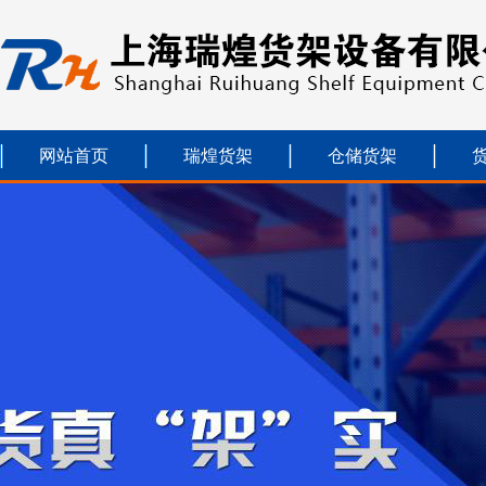
网站首页
瑞煌货架
仓储货架