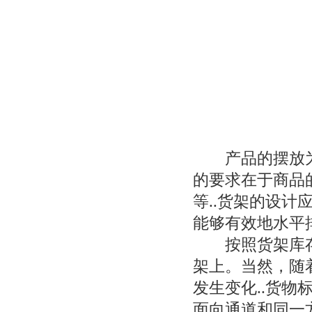
产品的摆放为
的要求在于商品
等..货架的设
能够有效地水平
按照货架库存
架上。当然，随
发生变化..货
面向通道和同一