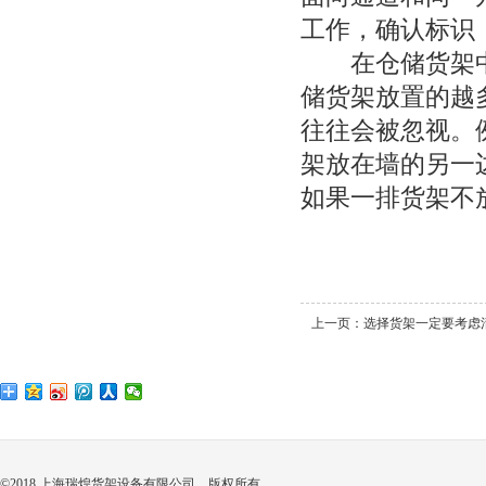
工作，确认标识
在仓储货架中
储货架放置的越
往往会被忽视。
架放在墙的另一
如果一排货架不
上一页：
选择货架一定要考虑
©2018 上海瑞煌货架设备有限公司 版权所有