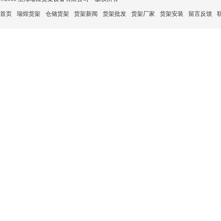
首页
瑞煌货架
仓储货架
货架新闻
货架批发
货架厂家
货架安装
留言反馈