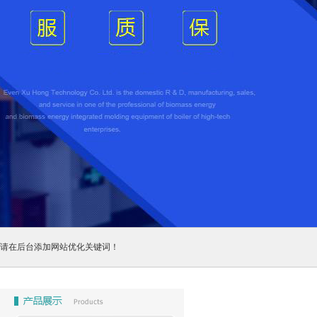
请在后台添加网站优化关键词！