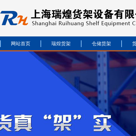
网站首页
瑞煌货架
仓储货架