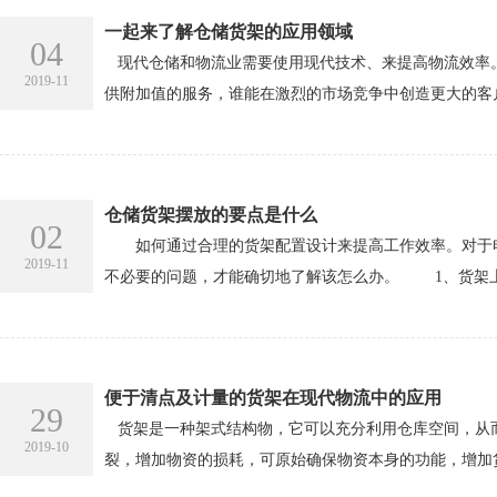
一起来了解仓储货架的应用领域
04
现代仓储和物流业需要使用现代技术、来提高物流效率。
2019-11
供附加值的服务，谁能在激烈的市场竞争中创造更大的客户
仓储货架摆放的要点是什么
02
如何通过合理的货架配置设计来提高工作效率。对于电
2019-11
不必要的问题，才能确切地了解该怎么办。 1、货架上
便于清点及计量的货架在现代物流中的应用
29
货架是一种架式结构物，它可以充分利用仓库空间，从而
2019-10
裂，增加物资的损耗，可原始确保物资本身的功能，增加货