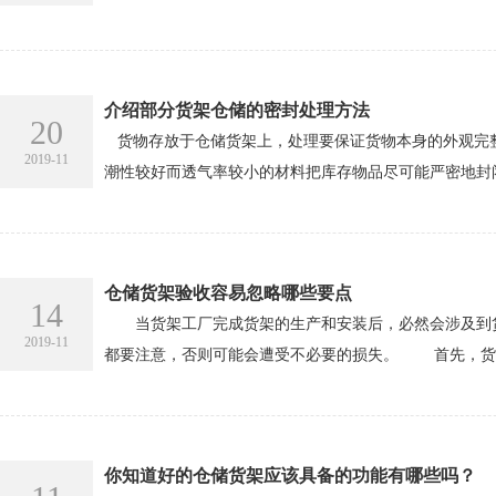
介绍部分货架仓储的密封处理方法
20
货物存放于仓储货架上，处理要保证货物本身的外观完整
2019-11
潮性较好而透气率较小的材料把库存物品尽可能严密地封闭
仓储货架验收容易忽略哪些要点
14
当货架工厂完成货架的生产和安装后，必然会涉及到货
2019-11
都要注意，否则可能会遭受不必要的损失。 首先，货架
你知道好的仓储货架应该具备的功能有哪些吗？