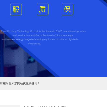
请在后台添加网站优化关键词！