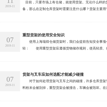
11
目前，只要市场上有仓储，就使用货架。无论什么样的货
2019-11
备，那么在定制仓库货架时需要注意什么哪？货架主要用于
重型货架的使用安全知识
07
使用上海瑞煌仓储货架时，我们会提前告知安全事项今
2019-11
轻： 使用重型货架应遵循货物储存规则，使高轻质、低
货架与叉车应如何选配才能减少碰撞
07
对于如何处理货架与叉车之间的碰撞，许多仓库货架管
2019-11
料粉末会被刮掉，重型货架会被撞击，车辆会被毁坏。在