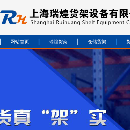
网站首页
瑞煌货架
仓储货架