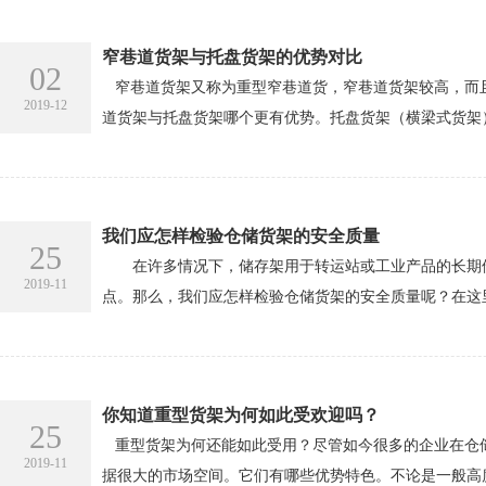
窄巷道货架与托盘货架的优势对比
02
窄巷道货架又称为重型窄巷道货，窄巷道货架较高，而且
2019-12
道货架与托盘货架哪个更有优势。托盘货架（横梁式货架）
我们应怎样检验仓储货架的安全质量
25
在许多情况下，储存架用于转运站或工业产品的长期储
2019-11
点。那么，我们应怎样检验仓储货架的安全质量呢？在这
你知道重型货架为何如此受欢迎吗？
25
重型货架为何还能如此受用？尽管如今很多的企业在仓储
2019-11
据很大的市场空间。它们有哪些优势特色。不论是一般高度