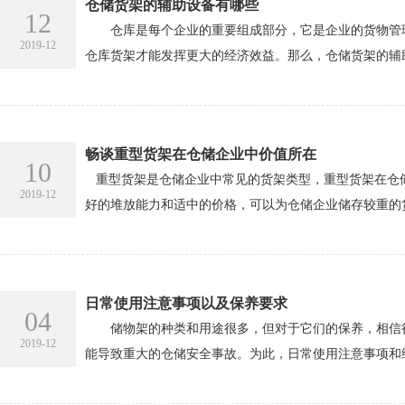
仓储货架的辅助设备有哪些
12
仓库是每个企业的重要组成部分，它是企业的货物管理
2019-12
仓库货架才能发挥更大的经济效益。那么，仓储货架的辅
畅谈重型货架在仓储企业中价值所在
10
重型货架是仓储企业中常见的货架类型，重型货架在仓储
2019-12
好的堆放能力和适中的价格，可以为仓储企业储存较重的货
日常使用注意事项以及保养要求
04
储物架的种类和用途很多，但对于它们的保养，相信很
2019-12
能导致重大的仓储安全事故。为此，日常使用注意事项和