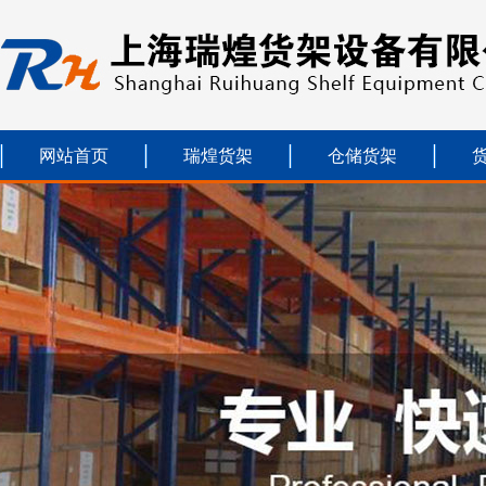
网站首页
瑞煌货架
仓储货架