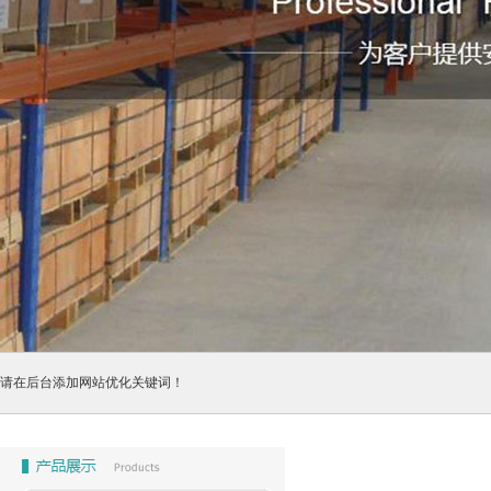
请在后台添加网站优化关键词！