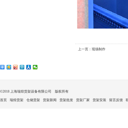
上一页：
现场制作
©2018 上海瑞煌货架设备有限公司 版权所有
首页
瑞煌货架
仓储货架
货架新闻
货架批发
货架厂家
货架安装
留言反馈