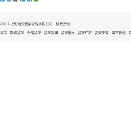
©2018 上海瑞煌货架设备有限公司 版权所有
首页
瑞煌货架
仓储货架
货架新闻
货架批发
货架厂家
货架安装
留言反馈