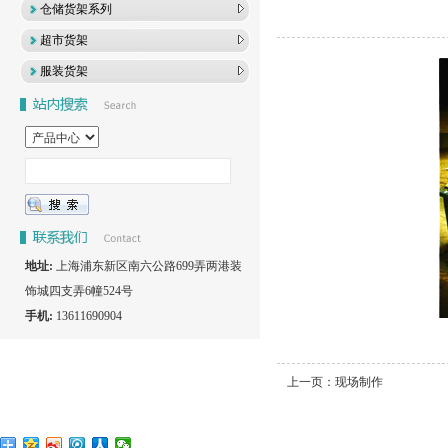
仓储货架系列
超市货架
服装货架
地址:
上海浦东新区南六公路699弄两港装
饰城四支弄6幢524号
手机:
13611690904
上一页：
现场制作