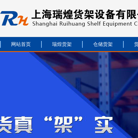
网站首页
瑞煌货架
仓储货架