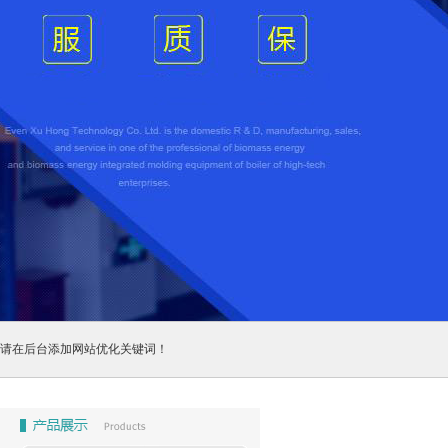
请在后台添加网站优化关键词！