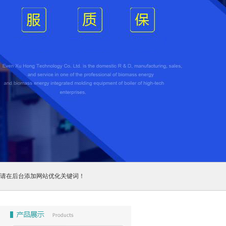
请在后台添加网站优化关键词！