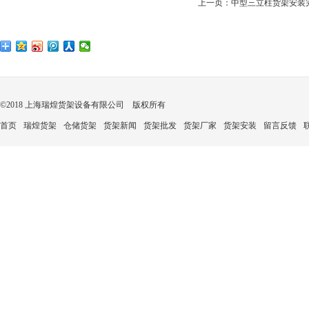
上一页：
中型三立柱货架安装
©2018 上海瑞煌货架设备有限公司 版权所有
首页
瑞煌货架
仓储货架
货架新闻
货架批发
货架厂家
货架安装
留言反馈