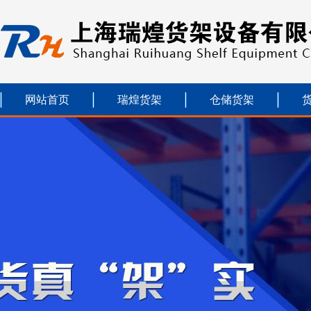
网站首页
瑞煌货架
仓储货架