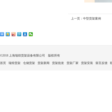
上一页：
中型货架案例
©2018 上海瑞煌货架设备有限公司 版权所有
首页
瑞煌货架
仓储货架
货架新闻
货架批发
货架厂家
货架安装
留言反馈