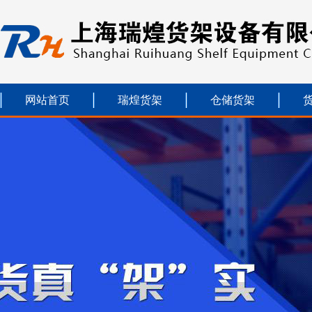
网站首页
瑞煌货架
仓储货架