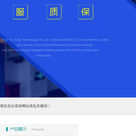
请在后台添加网站优化关键词！