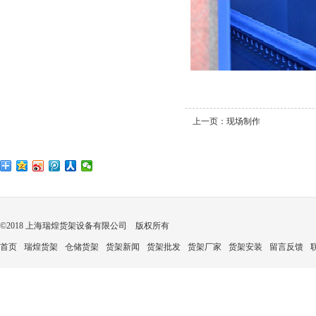
上一页：
现场制作
©2018 上海瑞煌货架设备有限公司 版权所有
首页
瑞煌货架
仓储货架
货架新闻
货架批发
货架厂家
货架安装
留言反馈