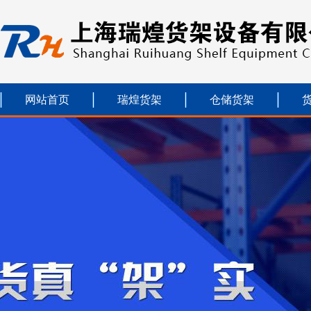
网站首页
瑞煌货架
仓储货架