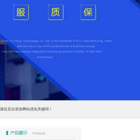
请在后台添加网站优化关键词！