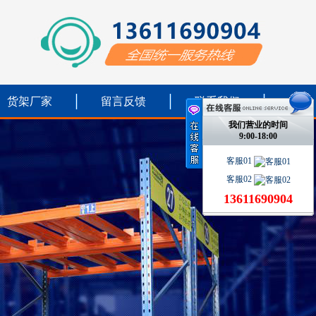
货架厂家
留言反馈
联系我们
我们营业的时间
9:00-18:00
客服01
客服02
13611690904