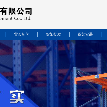
货架新闻
货架批发
货架安装