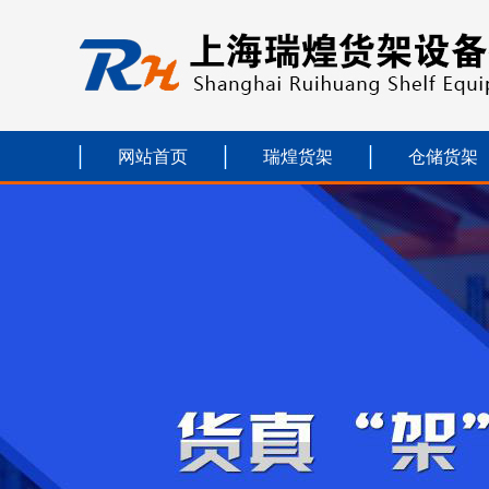
网站首页
瑞煌货架
仓储货架