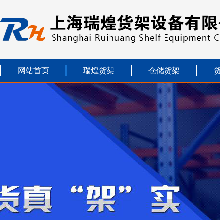
网站首页
瑞煌货架
仓储货架