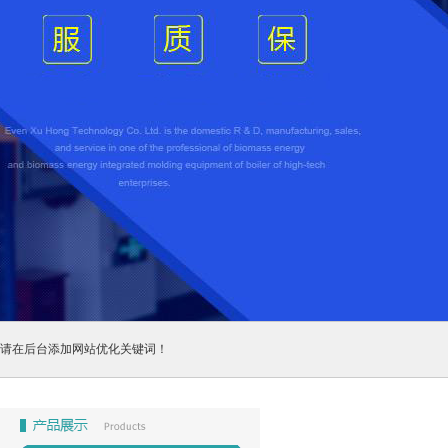
请在后台添加网站优化关键词！