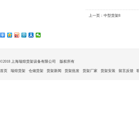
上一页：
中型货架8
©2018 上海瑞煌货架设备有限公司 版权所有
首页
瑞煌货架
仓储货架
货架新闻
货架批发
货架厂家
货架安装
留言反馈