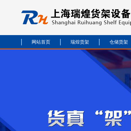
网站首页
瑞煌货架
仓储货架