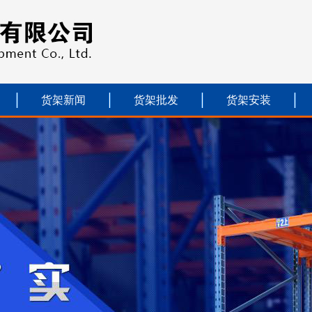
货架新闻
货架批发
货架安装