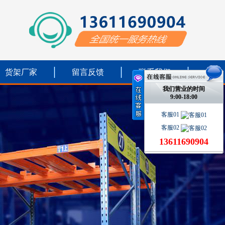
货架厂家
留言反馈
联系我们
我们营业的时间
9:00-18:00
客服01
客服02
13611690904