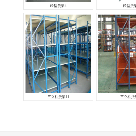
轻型货架4
轻型货
三立柱货架11
三立柱货架