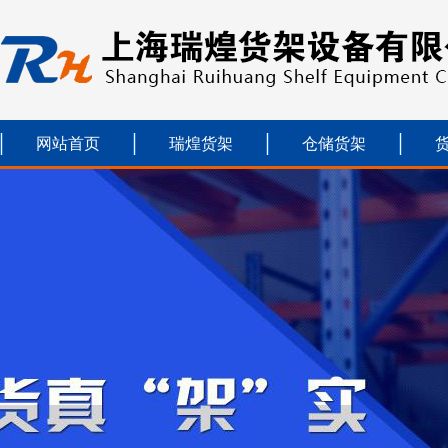
网站首页
瑞煌货架
仓储货架