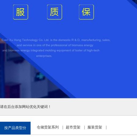
请在后台添加网站优化关键词！
仓储货架系列
|
超市货架
|
服装货架
|
按产品类型分