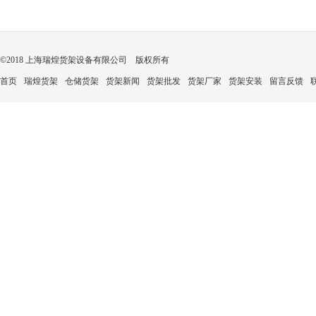
©2018 上海瑞煌货架设备有限公司 版权所有
首页
瑞煌货架
仓储货架
货架新闻
货架批发
货架厂家
货架安装
留言反馈