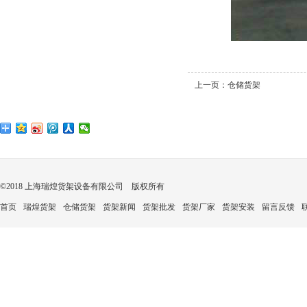
上一页：
仓储货架
©2018 上海瑞煌货架设备有限公司 版权所有
首页
瑞煌货架
仓储货架
货架新闻
货架批发
货架厂家
货架安装
留言反馈