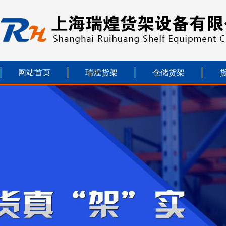
网站首页
瑞煌货架
仓储货架