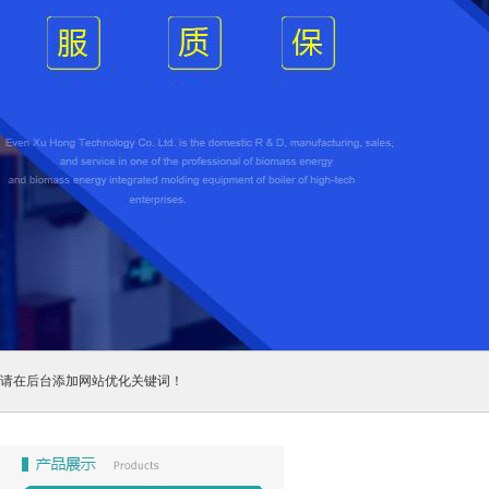
请在后台添加网站优化关键词！