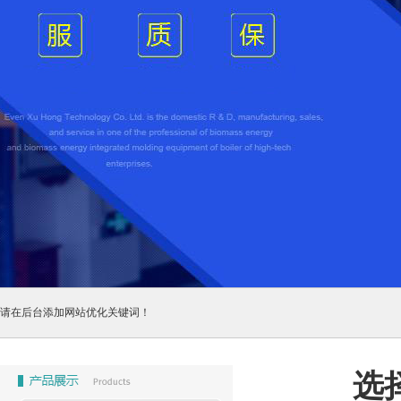
请在后台添加网站优化关键词！
选