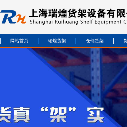
网站首页
瑞煌货架
仓储货架