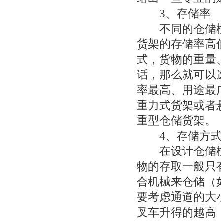
3、存储率
不同的仓储横
货架的存储率高
式，货物的重量
话，那么就可以
率最高、用途最
重力式货架或者
重型仓储货架。
4、存储方
在设计仓储横
物的存取一般只
合机械来仓储（
要考虑通道的大
叉车升得的越高