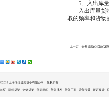
5、入出库
入出库量货物
取的频率和货物
上一页：
仓储货架的优缺点都
©2018 上海瑞煌货架设备有限公司 版权所有
首页
瑞煌货架
仓储货架
货架新闻
货架批发
货架厂家
货架安装
留言反馈