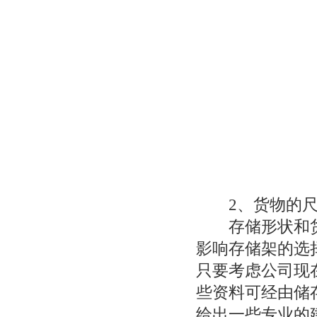
2、货物的尺
存储形状和货
影响存储架的选
只要考虑公司现
些资料可经由储
给出一些专业的