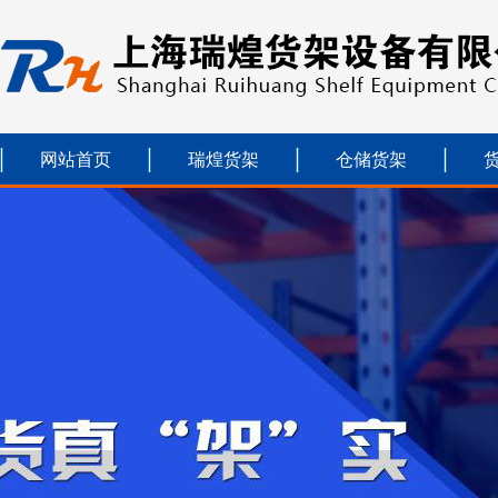
网站首页
瑞煌货架
仓储货架