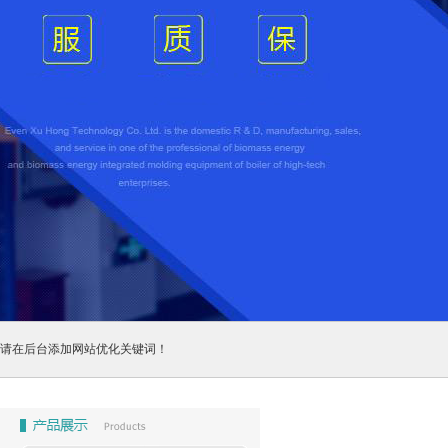
请在后台添加网站优化关键词！