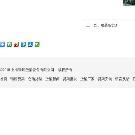
上一页：
服装货架3
©2018 上海瑞煌货架设备有限公司 版权所有
首页
瑞煌货架
仓储货架
货架新闻
货架批发
货架厂家
货架安装
留言反馈