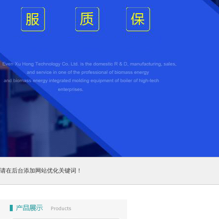
请在后台添加网站优化关键词！