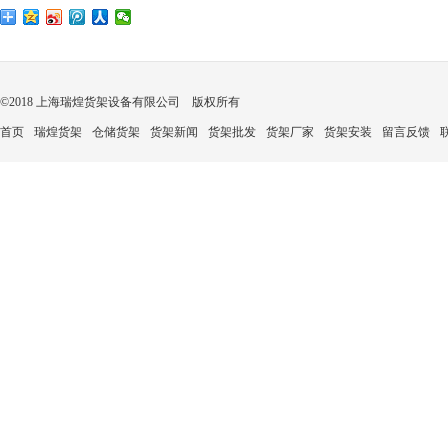
©2018 上海瑞煌货架设备有限公司 版权所有
首页
瑞煌货架
仓储货架
货架新闻
货架批发
货架厂家
货架安装
留言反馈