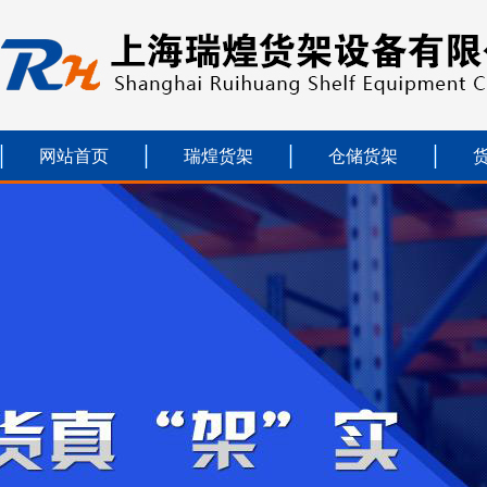
网站首页
瑞煌货架
仓储货架