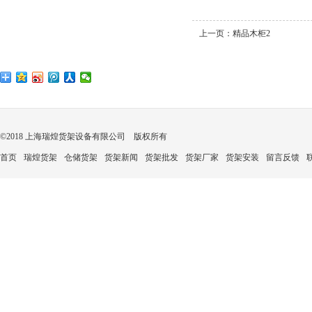
上一页：
精品木柜2
©2018 上海瑞煌货架设备有限公司 版权所有
首页
瑞煌货架
仓储货架
货架新闻
货架批发
货架厂家
货架安装
留言反馈