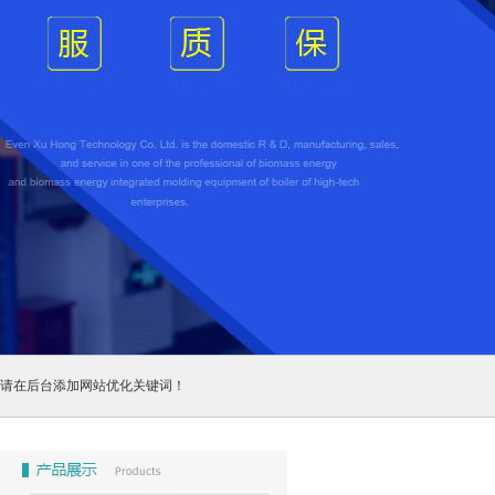
请在后台添加网站优化关键词！