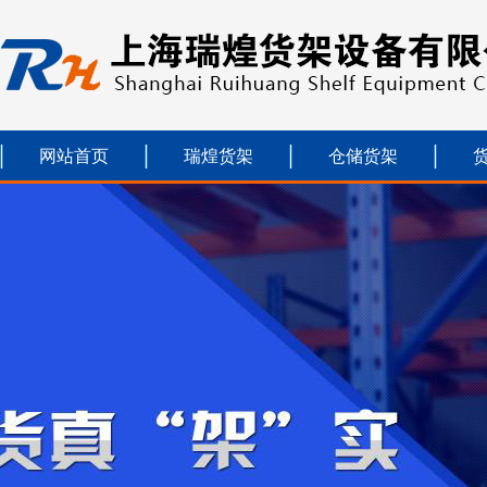
网站首页
瑞煌货架
仓储货架