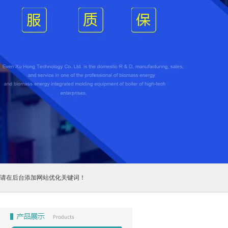
请在后台添加网站优化关键词！