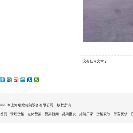
没有任何文章了
©2018 上海瑞煌货架设备有限公司 版权所有
首页
瑞煌货架
仓储货架
货架新闻
货架批发
货架厂家
货架安装
留言反馈