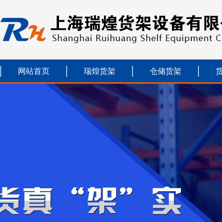
网站首页
瑞煌货架
仓储货架