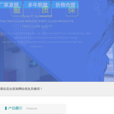
请在后台添加网站优化关键词！