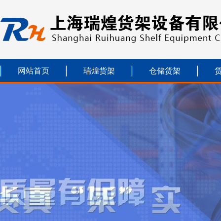
网站首页
瑞煌货架
仓储货架