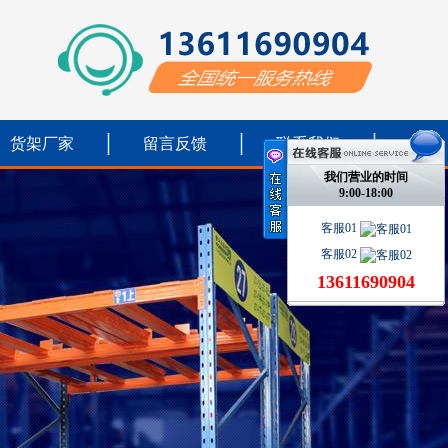
货架厂家
留言反馈
联系我们
我们营业的时间
9:00-18:00
客服01
客服02
13611690904