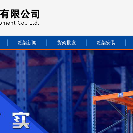
货架新闻
货架批发
货架安装