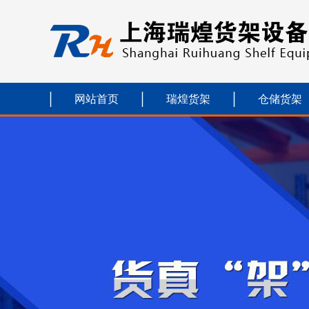
网站首页
瑞煌货架
仓储货架