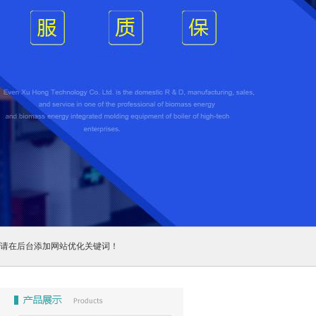
请在后台添加网站优化关键词！