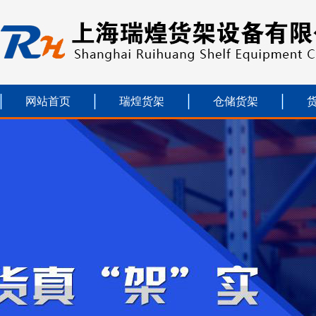
网站首页
瑞煌货架
仓储货架