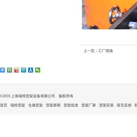
上一页：
工厂现场
©2018 上海瑞煌货架设备有限公司 版权所有
首页
瑞煌货架
仓储货架
货架新闻
货架批发
货架厂家
货架安装
留言反馈