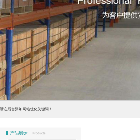
请在后台添加网站优化关键词！