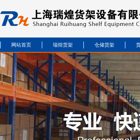
网站首页
瑞煌货架
仓储货架