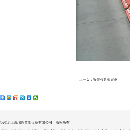
上一页：
安装模具架案例
©2018 上海瑞煌货架设备有限公司 版权所有