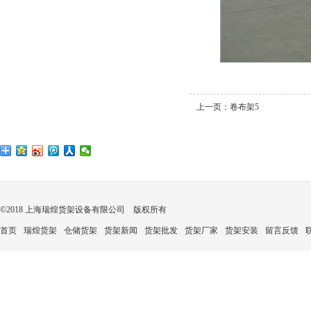
上一页：
卷布架5
©2018 上海瑞煌货架设备有限公司 版权所有
首页
瑞煌货架
仓储货架
货架新闻
货架批发
货架厂家
货架安装
留言反馈