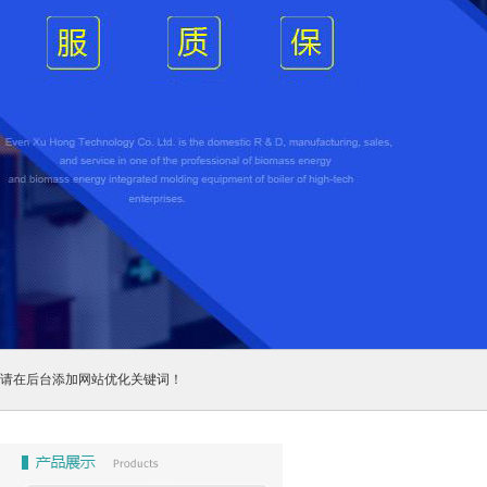
请在后台添加网站优化关键词！