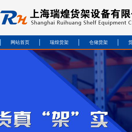
网站首页
瑞煌货架
仓储货架