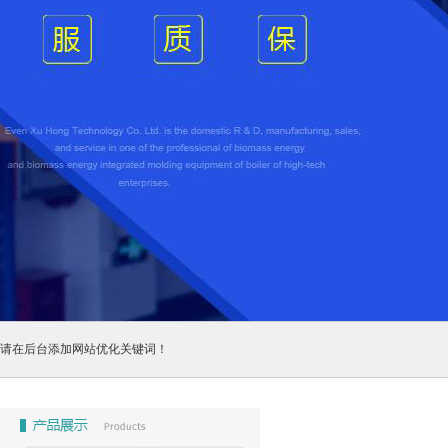
请在后台添加网站优化关键词！