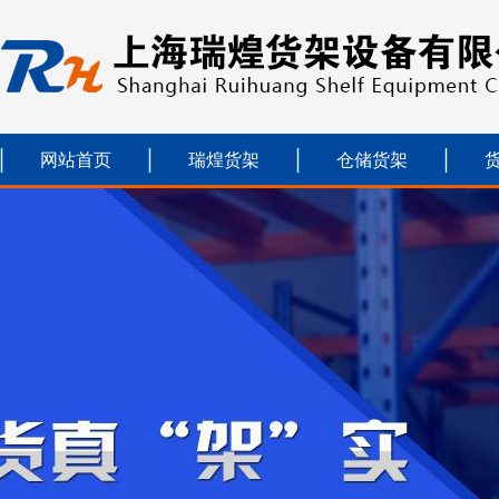
网站首页
瑞煌货架
仓储货架