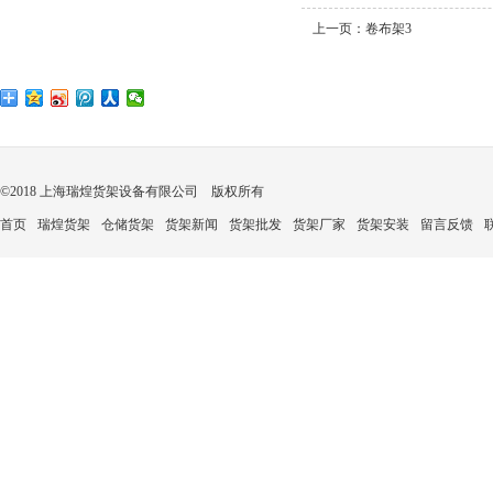
上一页：
卷布架3
©2018 上海瑞煌货架设备有限公司 版权所有
首页
瑞煌货架
仓储货架
货架新闻
货架批发
货架厂家
货架安装
留言反馈