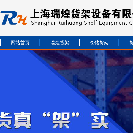
网站首页
瑞煌货架
仓储货架