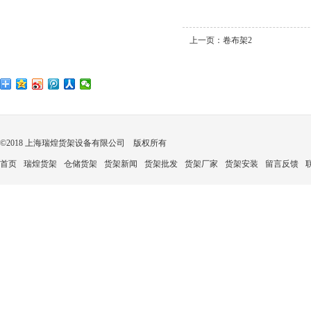
上一页：
卷布架2
©2018 上海瑞煌货架设备有限公司 版权所有
首页
瑞煌货架
仓储货架
货架新闻
货架批发
货架厂家
货架安装
留言反馈