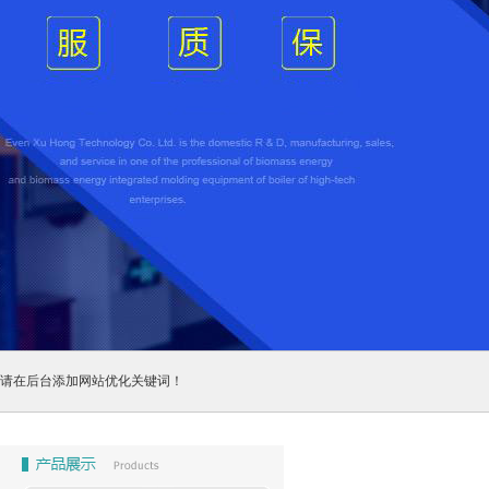
请在后台添加网站优化关键词！