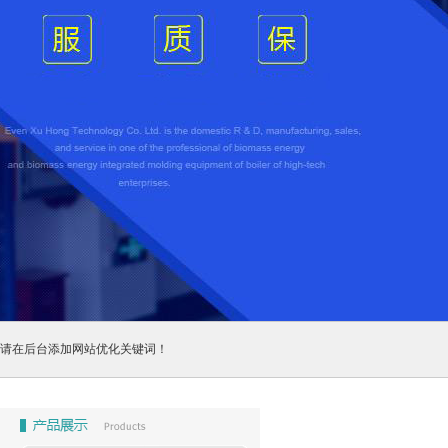
请在后台添加网站优化关键词！