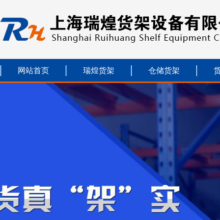
网站首页
瑞煌货架
仓储货架