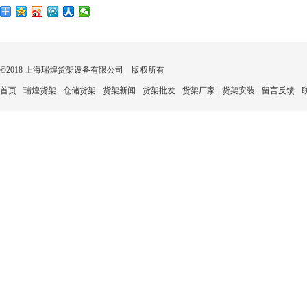
©2018 上海瑞煌货架设备有限公司 版权所有
首页
瑞煌货架
仓储货架
货架新闻
货架批发
货架厂家
货架安装
留言反馈