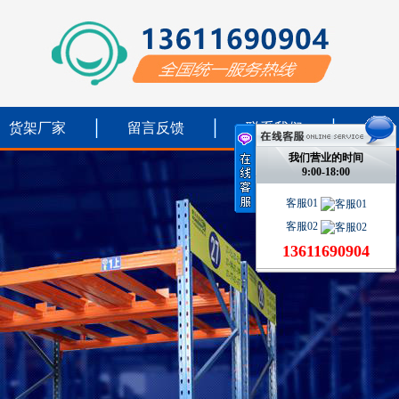
货架厂家
留言反馈
联系我们
我们营业的时间
9:00-18:00
客服01
客服02
13611690904