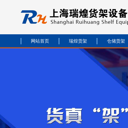
网站首页
瑞煌货架
仓储货架