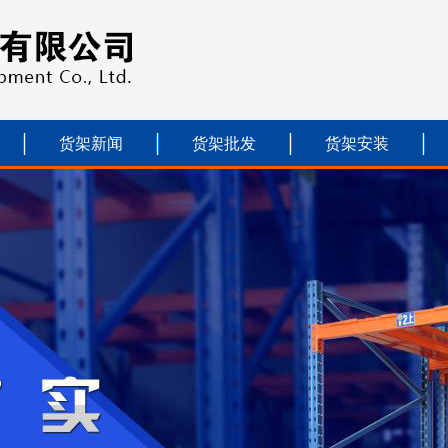
货架新闻
货架批发
货架安装