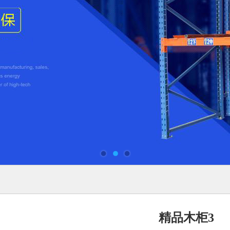
精品木柜3