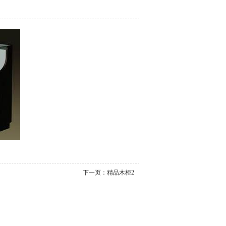
下一页：
精品木柜2