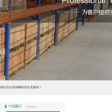
请在后台添加网站优化关键词！