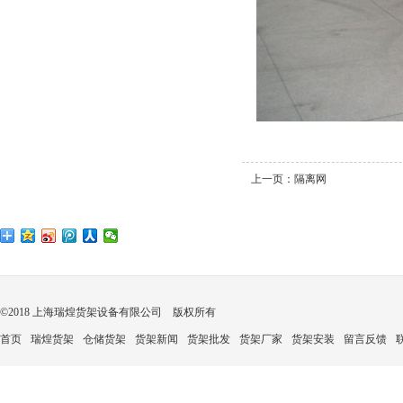
上一页：
隔离网
©2018 上海瑞煌货架设备有限公司 版权所有
首页
瑞煌货架
仓储货架
货架新闻
货架批发
货架厂家
货架安装
留言反馈