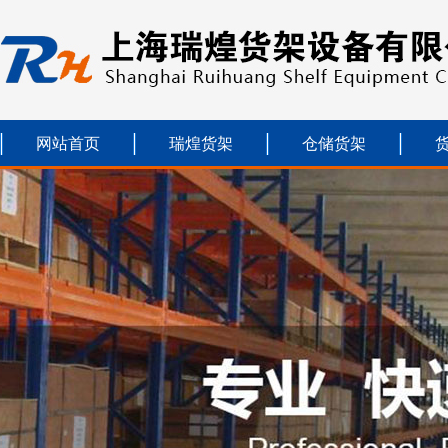
网站首页
瑞煌货架
仓储货架