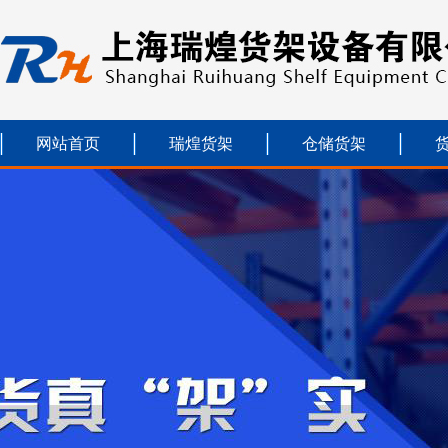
网站首页
瑞煌货架
仓储货架