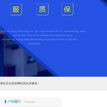
请在后台添加网站优化关键词！