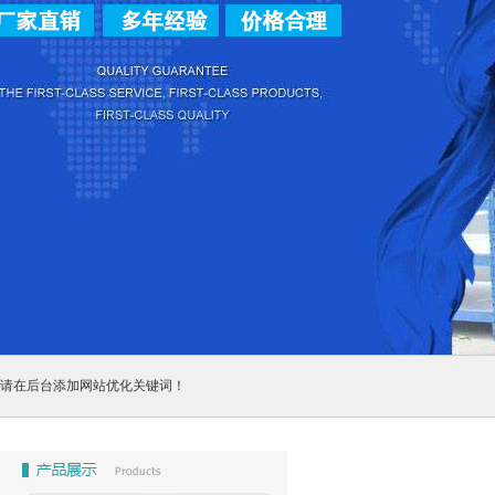
请在后台添加网站优化关键词！