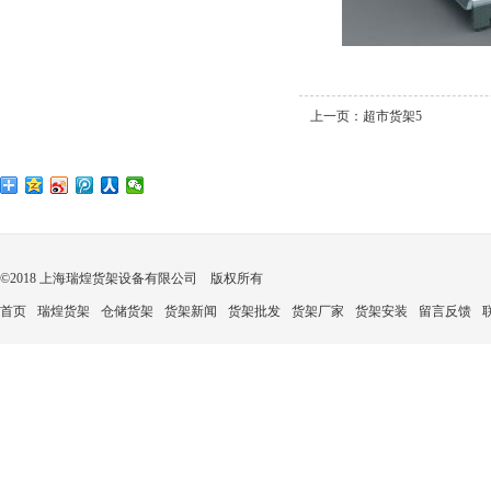
上一页：
超市货架5
©2018 上海瑞煌货架设备有限公司 版权所有
首页
瑞煌货架
仓储货架
货架新闻
货架批发
货架厂家
货架安装
留言反馈