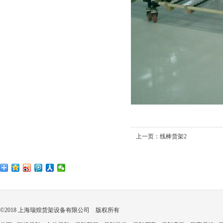
上一页：
线棒货架2
©2018 上海瑞煌货架设备有限公司 版权所有