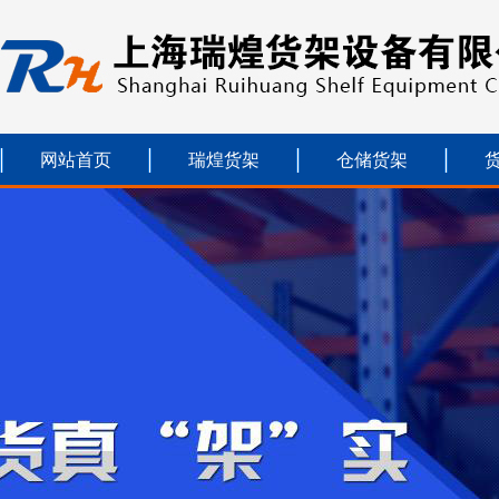
网站首页
瑞煌货架
仓储货架