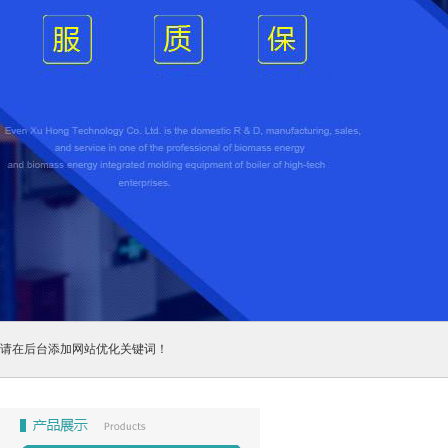
请在后台添加网站优化关键词！