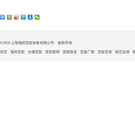
©2018 上海瑞煌货架设备有限公司 版权所有
首页
瑞煌货架
仓储货架
货架新闻
货架批发
货架厂家
货架安装
留言反馈