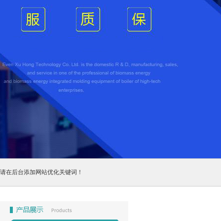
请在后台添加网站优化关键词！