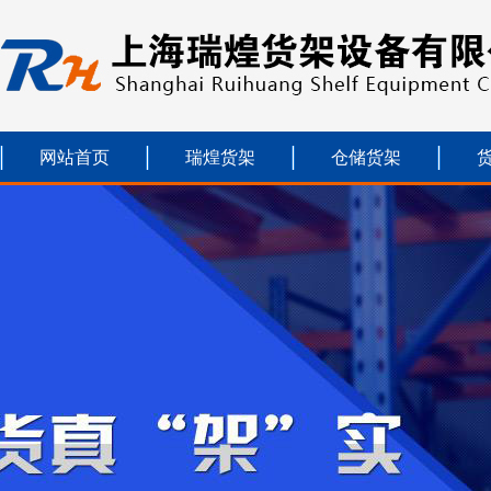
网站首页
瑞煌货架
仓储货架