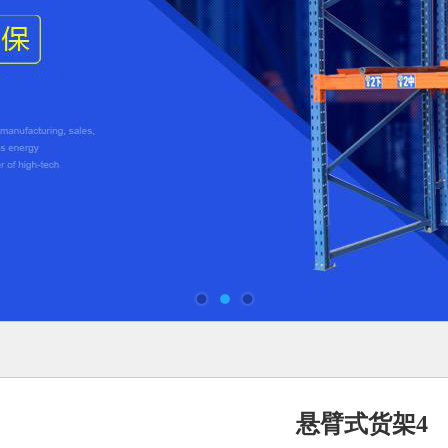
悬臂式货架4