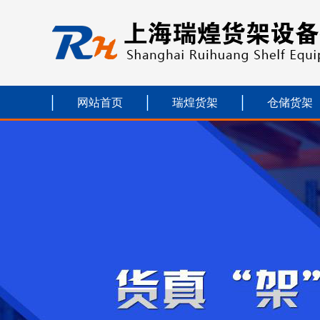
网站首页
瑞煌货架
仓储货架