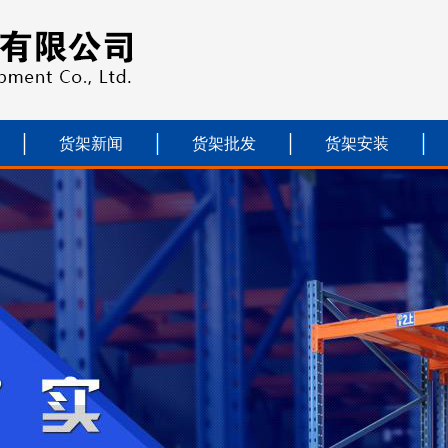
货架新闻
货架批发
货架安装