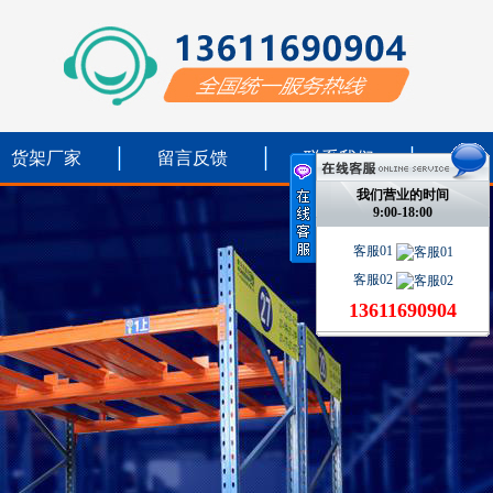
货架厂家
留言反馈
联系我们
我们营业的时间
9:00-18:00
客服01
客服02
13611690904