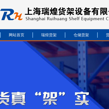
网站首页
瑞煌货架
仓储货架