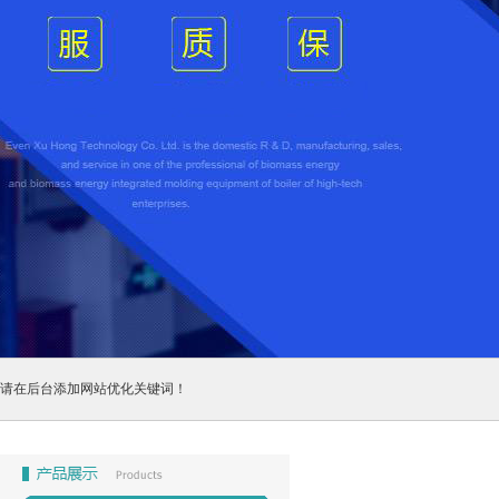
请在后台添加网站优化关键词！