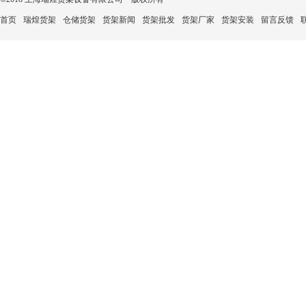
首页
瑞煌货架
仓储货架
货架新闻
货架批发
货架厂家
货架安装
留言反馈