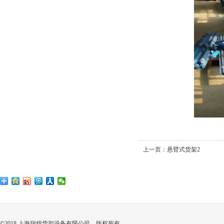
上一页：
悬臂式货架2
©2018 上海瑞煌货架设备有限公司 版权所有