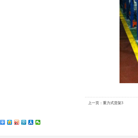
上一页：
重力式货架3