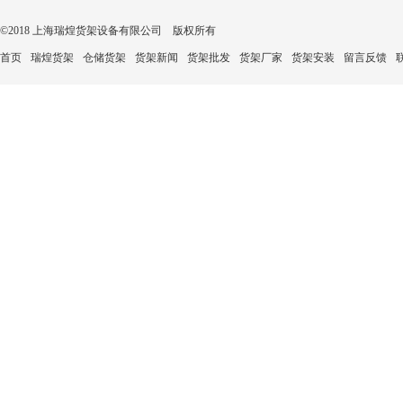
©2018 上海瑞煌货架设备有限公司 版权所有
首页
瑞煌货架
仓储货架
货架新闻
货架批发
货架厂家
货架安装
留言反馈