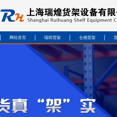
网站首页
瑞煌货架
仓储货架