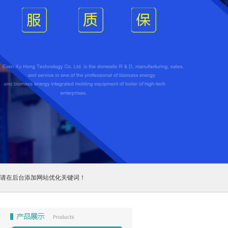
请在后台添加网站优化关键词！