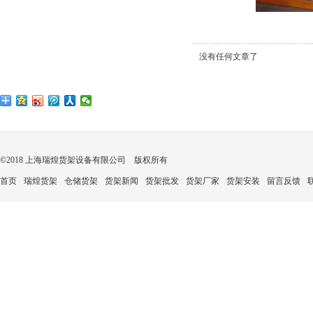
没有任何文章了
©2018 上海瑞煌货架设备有限公司 版权所有
首页
瑞煌货架
仓储货架
货架新闻
货架批发
货架厂家
货架安装
留言反馈