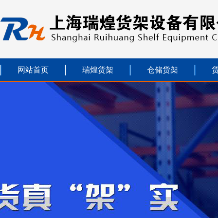
网站首页
瑞煌货架
仓储货架