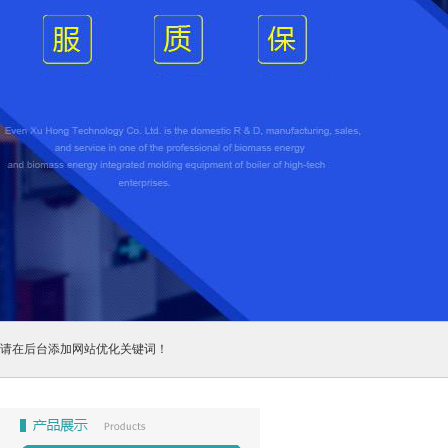
请在后台添加网站优化关键词！