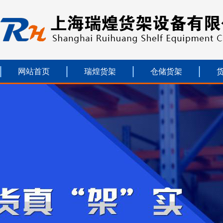
网站首页
瑞煌货架
仓储货架