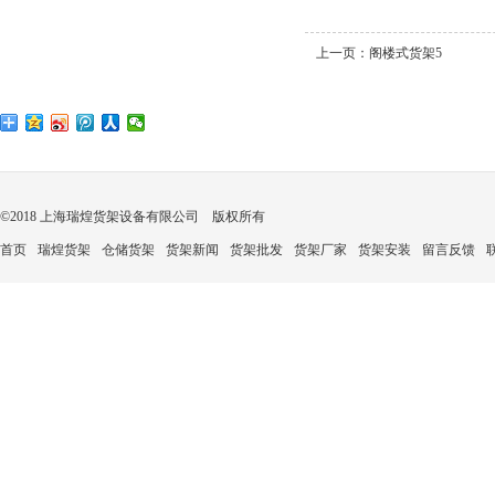
上一页：
阁楼式货架5
©2018 上海瑞煌货架设备有限公司 版权所有
首页
瑞煌货架
仓储货架
货架新闻
货架批发
货架厂家
货架安装
留言反馈