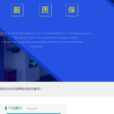
请在后台添加网站优化关键词！