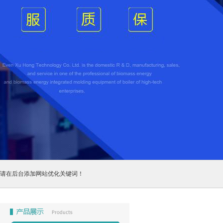
请在后台添加网站优化关键词！