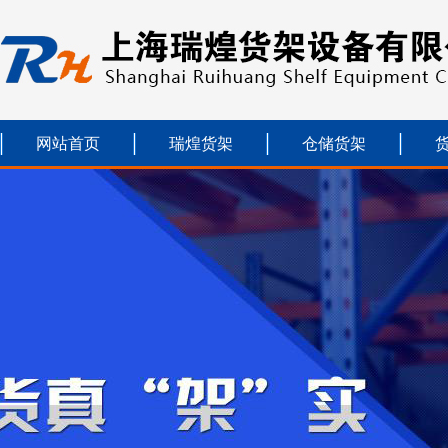
网站首页
瑞煌货架
仓储货架