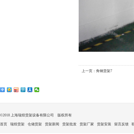
上一页：
角钢货架7
©2018 上海瑞煌货架设备有限公司 版权所有
首页
瑞煌货架
仓储货架
货架新闻
货架批发
货架厂家
货架安装
留言反馈