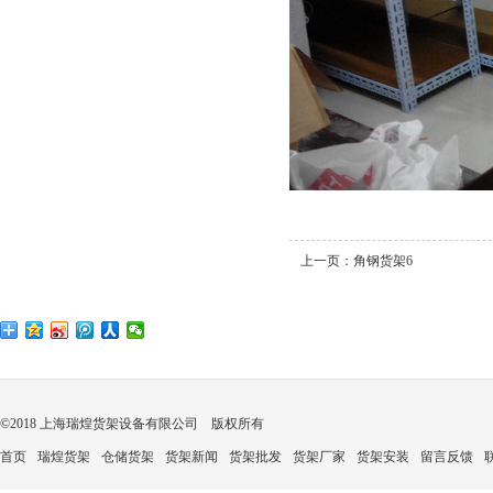
上一页：
角钢货架6
©2018 上海瑞煌货架设备有限公司 版权所有
首页
瑞煌货架
仓储货架
货架新闻
货架批发
货架厂家
货架安装
留言反馈