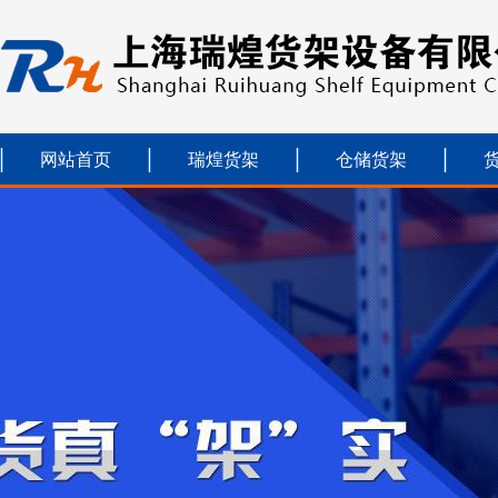
网站首页
瑞煌货架
仓储货架