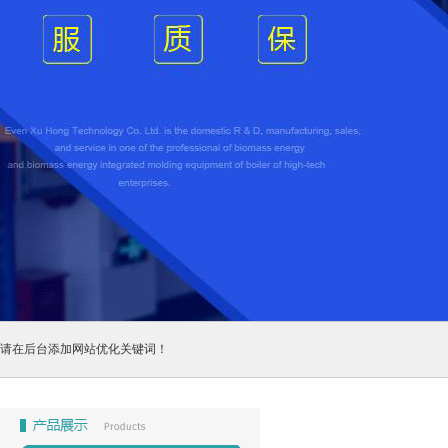
请在后台添加网站优化关键词！