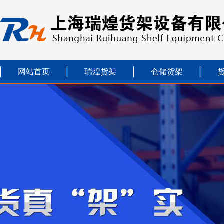
网站首页
瑞煌货架
仓储货架