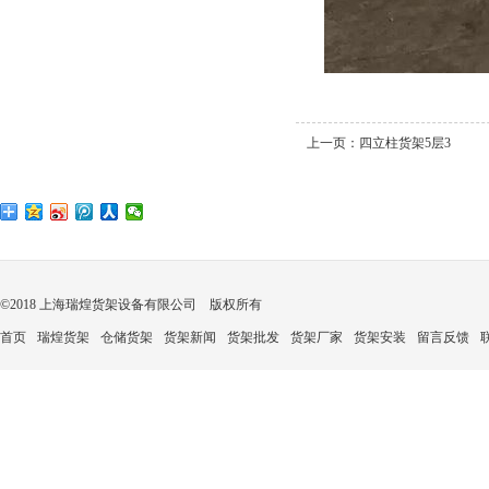
上一页：
四立柱货架5层3
©2018 上海瑞煌货架设备有限公司 版权所有
首页
瑞煌货架
仓储货架
货架新闻
货架批发
货架厂家
货架安装
留言反馈