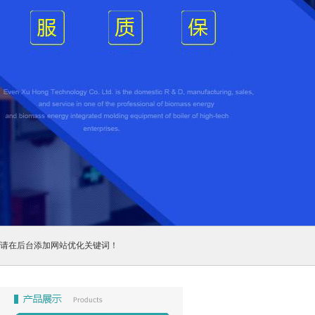
请在后台添加网站优化关键词！