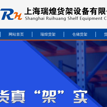
网站首页
瑞煌货架
仓储货架