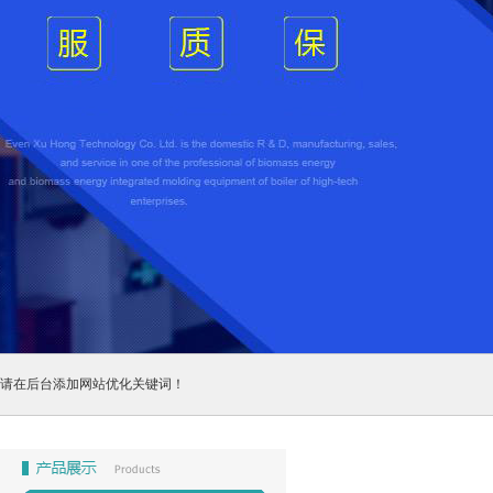
请在后台添加网站优化关键词！