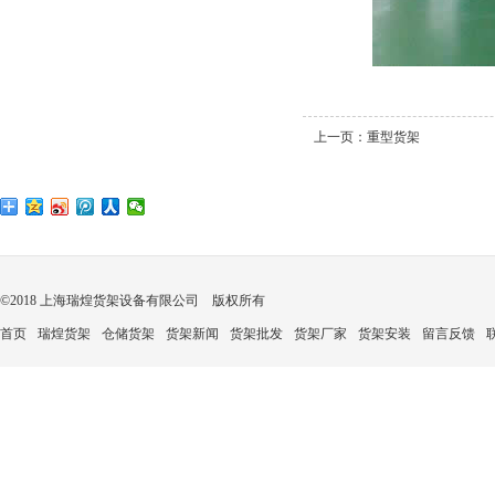
上一页：
重型货架
©2018 上海瑞煌货架设备有限公司 版权所有
首页
瑞煌货架
仓储货架
货架新闻
货架批发
货架厂家
货架安装
留言反馈