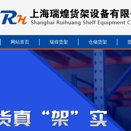
网站首页
瑞煌货架
仓储货架