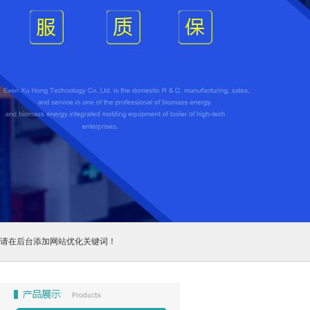
请在后台添加网站优化关键词！