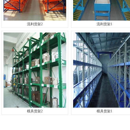
流利货架2
流利货架1
模具货架2
模具货架1