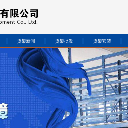
货架新闻
货架批发
货架安装