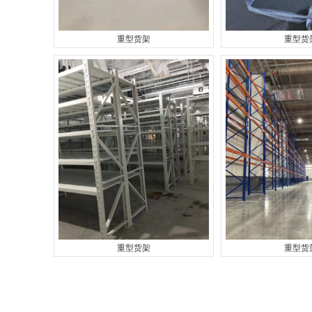
重型货架
重型货
重型货架
重型货