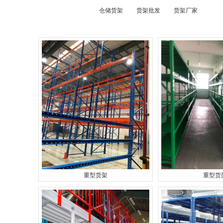
仓储货架
货架批发
货架厂家
重型货架
重型货