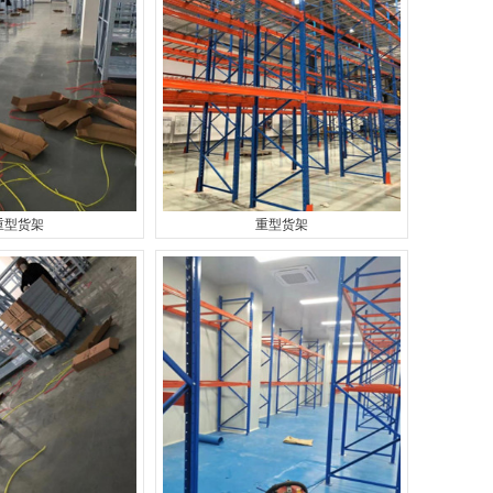
重型货架
重型货架