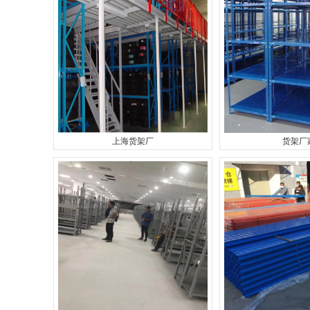
上海货架厂
货架厂