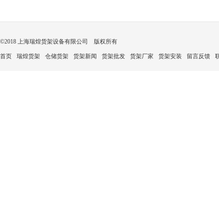
©2018 上海瑞煌货架设备有限公司 版权所有
首页
瑞煌货架
仓储货架
货架新闻
货架批发
货架厂家
货架安装
留言反馈