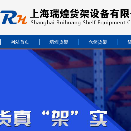
网站首页
瑞煌货架
仓储货架