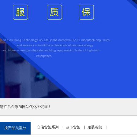
请在后台添加网站优化关键词！
仓储货架系列
|
超市货架
|
服装货架
|
按产品类型分