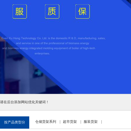
请在后台添加网站优化关键词！
仓储货架系列
|
超市货架
|
服装货架
|
按产品类型分