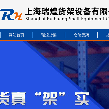
网站首页
瑞煌货架
仓储货架