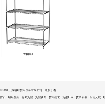
置物架1
©2018 上海瑞煌货架设备有限公司 版权所有
首页
瑞煌货架
仓储货架
货架新闻
货架批发
货架厂家
货架安装
留言反馈