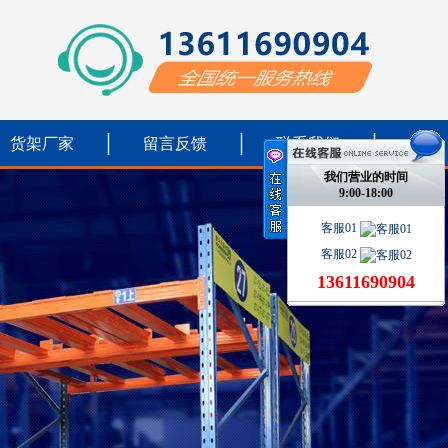
货架厂家
留言反馈
联系我们
我们营业的时间
9:00-18:00
客服01
客服02
13611690904