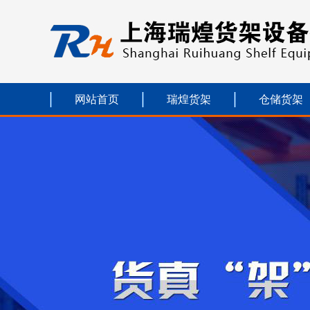
网站首页
瑞煌货架
仓储货架