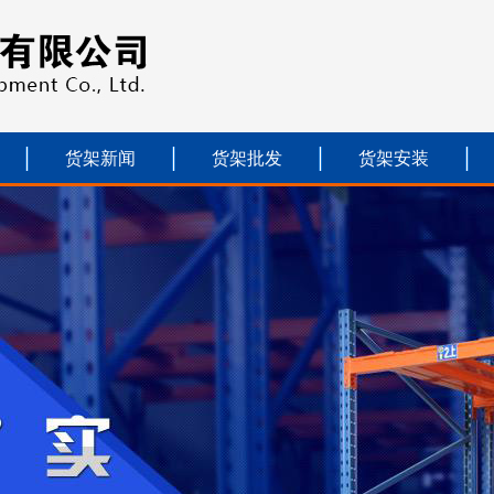
货架新闻
货架批发
货架安装