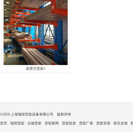
悬臂式货架1
©2018 上海瑞煌货架设备有限公司 版权所有
首页
瑞煌货架
仓储货架
货架新闻
货架批发
货架厂家
货架安装
留言反馈