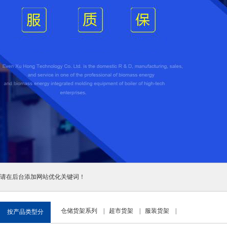
请在后台添加网站优化关键词！
仓储货架系列
|
超市货架
|
服装货架
|
按产品类型分