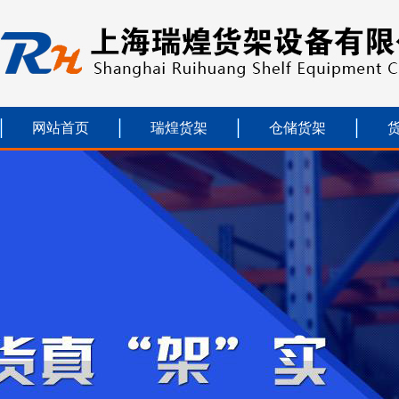
网站首页
瑞煌货架
仓储货架