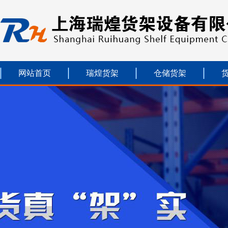
网站首页
瑞煌货架
仓储货架