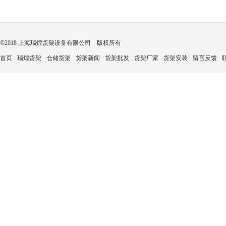
©2018 上海瑞煌货架设备有限公司 版权所有
首页
瑞煌货架
仓储货架
货架新闻
货架批发
货架厂家
货架安装
留言反馈