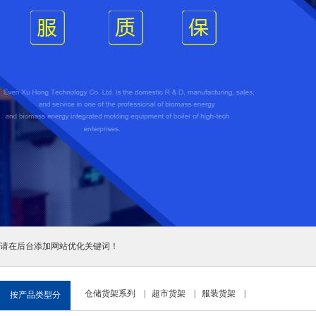
请在后台添加网站优化关键词！
仓储货架系列
|
超市货架
|
服装货架
|
按产品类型分