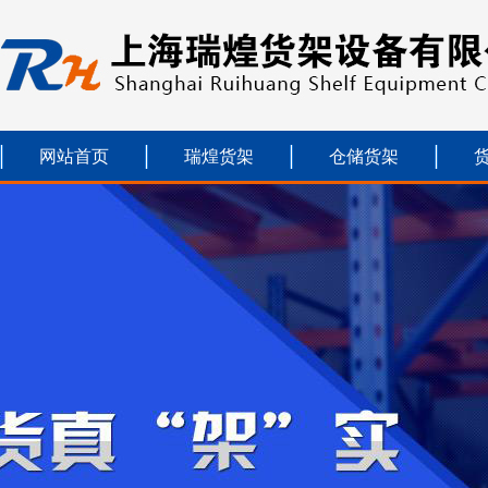
网站首页
瑞煌货架
仓储货架