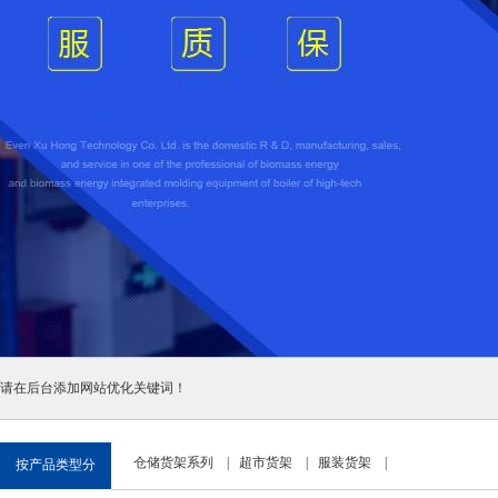
请在后台添加网站优化关键词！
仓储货架系列
|
超市货架
|
服装货架
|
按产品类型分